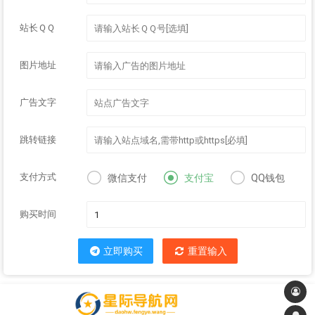
站长ＱＱ
图片地址
广告文字
跳转链接



支付方式
微信支付
支付宝
QQ钱包
购买时间
立即购买
重置输入