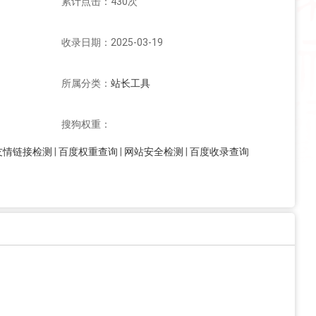
累计点击：430次
收录日期：2025-03-19
所属分类：
站长工具
搜狗权重：
友情链接检测
|
百度权重查询
|
网站安全检测
|
百度收录查询