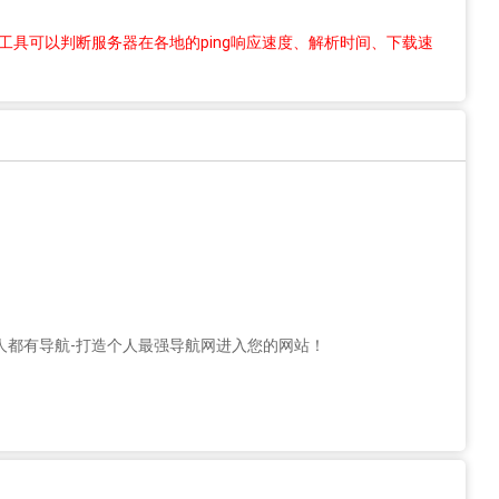
工具可以判断服务器在各地的ping响应速度、解析时间、下载速
人都有导航-打造个人最强导航网进入您的网站！