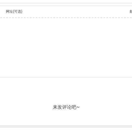
网址(可选)
来发评论吧~