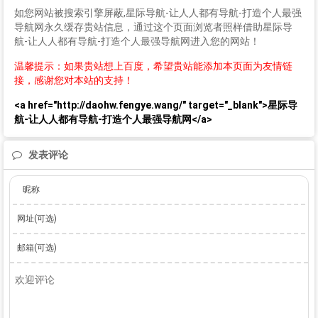
如您网站被搜索引擎屏蔽,星际导航-让人人都有导航-打造个人最强
导航网永久缓存贵站信息，通过这个页面浏览者照样借助星际导
航-让人人都有导航-打造个人最强导航网进入您的网站！
温馨提示：如果贵站想上百度，希望贵站能添加本页面为友情链
接，感谢您对本站的支持！
<a href="http://daohw.fengye.wang/" target="_blank">星际导
航-让人人都有导航-打造个人最强导航网</a>
发表评论
昵称
网址(可选)
邮箱(可选)