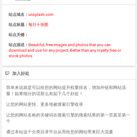
站点域名：
unsplash.com
站点标题：
每日十张图
站点关键：
站点描述：
Beautiful, free images and photos that you can
download and use for any project. Better than any royalty free or
stock photos.
加入好处
简单来说就是可以给您的网站提升权重排名，增加外链和网站流
量！如果细分的话那么有如下几个好处！
让您的网站更快、更多地被搜索引擎收录
让您的网站名称的关键词在搜索引擎的搜索结果的第一页甚至第一
个
通过本站这个分类目录平台从而给您的网站带来巨大流量