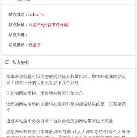
站点域名：
tz.fovi.tk
站点标题：
云监控+[公益节点分享]
站点关键：
站点描述：
云监控
加入好处
简单来说就是可以给您的网站提升权重排名，增加外链和网站流
量！如果细分的话那么有如下几个好处！
让您的网站更快、更多地被搜索引擎收录
让您的网站名称的关键词在搜索引擎的搜索结果的第一页甚至第一
个
通过本站这个分类目录平台从而给您的网站带来巨大流量
如您网站被搜索引擎屏蔽,星际导航-让人人都有导航-打造个人最强