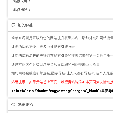
站点关键：
站点描述：
加入好处
简单来说就是可以给您的网站提升权重排名，增加外链和网站流
让您的网站更快、更多地被搜索引擎收录
让您的网站名称的关键词在搜索引擎的搜索结果的第一页甚至第
通过本站这个分类目录平台从而给您的网站带来巨大流量
如您网站被搜索引擎屏蔽,星际导航-让人人都有导航-打造个人
温馨提示：如果贵站想上百度，希望贵站能添加本页面为友情链
<a href="http://daohw.fengye.wang/" target="_b
发表评论