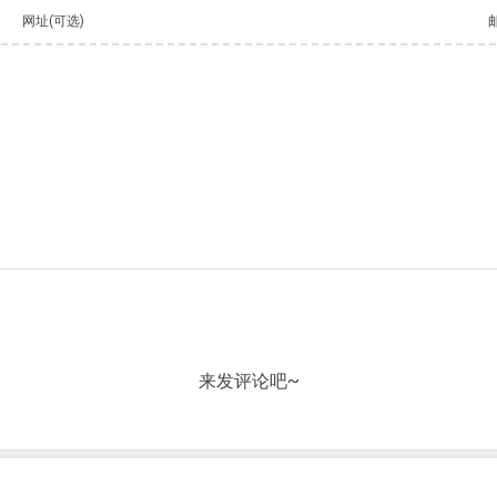
网址(可选)
来发评论吧~