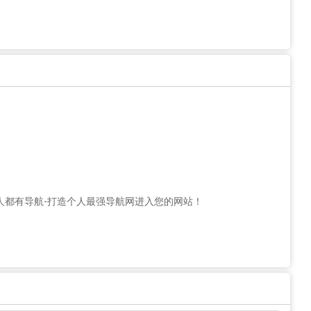
人都有导航-打造个人最强导航网进入您的网站！