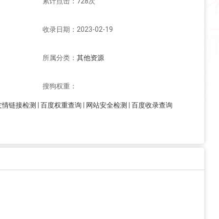
累计点击：728次
收录日期：2023-02-19
所属分类：
其他资源
搜狗权重：
友情链接检测
|
百度权重查询
|
网站安全检测
|
百度收录查询