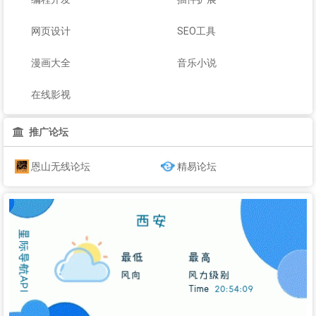
网页设计
SEO工具
漫画大全
音乐小说
在线影视
推广论坛
恩山无线论坛
精易论坛