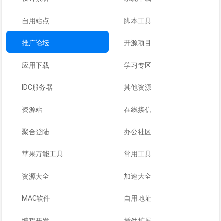
自用站点
脚本工具
推广论坛
开源项目
应用下载
学习专区
IDC服务器
其他资源
资源站
在线接信
聚合登陆
办公社区
苹果万能工具
常用工具
资源大全
加速大全
MAC软件
自用地址
编程开发
插件扩展