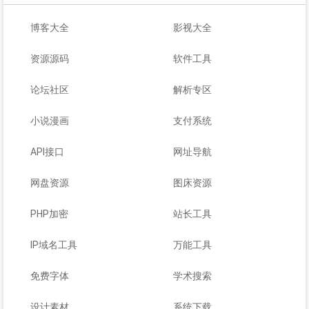
博客大全
影视大全
资源源码
软件工具
论坛社区
解析专区
小说漫画
支付系统
API接口
网址导航
网盘资源
图床资源
PHP加密
站长工具
IP域名工具
万能工具
免费字体
学术搜索
设计素材
系统下载