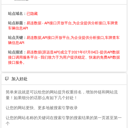
站点域名：
已隐藏
站点标题：
易连数据 - API接口开放平台,为企业提供分析接口,车牌查
车辆信息API
站点关键：
易连数据,API接口开放平台,为企业提供分析接口,车牌查车
辆信息API
站点描述：
易连数据(原远昔API)成立于2021年07月04日-提供API数据
接口调用服务平台 - 我们致力于为用户提供稳定、快速的免费API数据
接口服务。
加入好处
简单来说就是可以给您的网站提升权重排名，增加外链和网站流
量！如果细分的话那么有如下几个好处！
让您的网站更快、更多地被搜索引擎收录
让您的网站名称的关键词在搜索引擎的搜索结果的第一页甚至第一
个