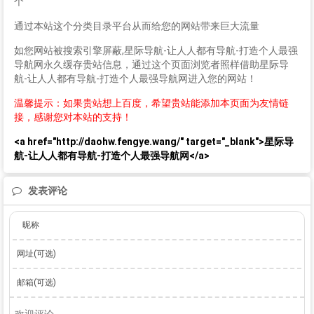
个
通过本站这个分类目录平台从而给您的网站带来巨大流量
如您网站被搜索引擎屏蔽,星际导航-让人人都有导航-打造个人最强
导航网永久缓存贵站信息，通过这个页面浏览者照样借助星际导
航-让人人都有导航-打造个人最强导航网进入您的网站！
温馨提示：如果贵站想上百度，希望贵站能添加本页面为友情链
接，感谢您对本站的支持！
<a href="http://daohw.fengye.wang/" target="_blank">星际导
航-让人人都有导航-打造个人最强导航网</a>
发表评论
昵称
网址(可选)
邮箱(可选)