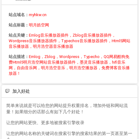
站点域名：
myhkw.cn
站点标题：
明月皓空网
站点关键：
Emlog音乐播放器插件，Zblog音乐播放器插件，
Wordpress音乐播放器插件，Typechos音乐播放器插件，Html5网站
音乐播放器，明月浩空器音乐播放器
站点描述：
Emlog，Zblog，Wordpress，Typecho，QQ网易酷狗免
费Html5明月浩空网站音乐播放器插件，墨灵音乐播放器，hifi音乐
网，自由音乐网，明月浩空音乐，明月浩空播放器，免费博客音乐播
放器！
加入好处
简单来说就是可以给您的网站提升权重排名，增加外链和网站流
量！如果细分的话那么有如下几个好处！
让您的网站更快、更多地被搜索引擎收录
让您的网站名称的关键词在搜索引擎的搜索结果的第一页甚至第一