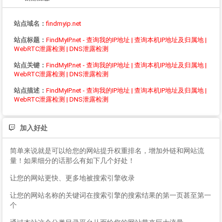
站点域名：
findmyip.net
站点标题：
FindMyIP.net - 查询我的IP地址 | 查询本机IP地址及归属地 |
WebRTC泄露检测 | DNS泄露检测
站点关键：
FindMyIP.net - 查询我的IP地址 | 查询本机IP地址及归属地 |
WebRTC泄露检测 | DNS泄露检测
站点描述：
FindMyIP.net - 查询我的IP地址 | 查询本机IP地址及归属地 |
WebRTC泄露检测 | DNS泄露检测
加入好处
简单来说就是可以给您的网站提升权重排名，增加外链和网站流
量！如果细分的话那么有如下几个好处！
让您的网站更快、更多地被搜索引擎收录
让您的网站名称的关键词在搜索引擎的搜索结果的第一页甚至第一
个