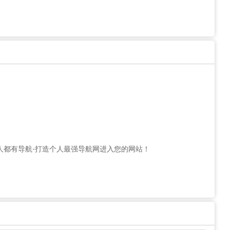
人都有导航-打造个人最强导航网进入您的网站！