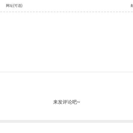
网址(可选)
来发评论吧~