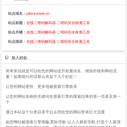
站点域名：
jiema.wwei.cn
站点标题：
在线二维码解码器 二维码安全检测工具
站点关键：
在线二维码解码器 二维码安全检测工具
站点描述：
在线二维码解码器 二维码安全检测工具
加入好处
简单来说就是可以给您的网站提升权重排名，增加外链和网站流
量！如果细分的话那么有如下几个好处！
让您的网站更快、更多地被搜索引擎收录
让您的网站名称的关键词在搜索引擎的搜索结果的第一页甚至第一
个
通过本站这个分类目录平台从而给您的网站带来巨大流量
如您网站被搜索引擎屏蔽,星际导航-让人人都有导航-打造个人最强