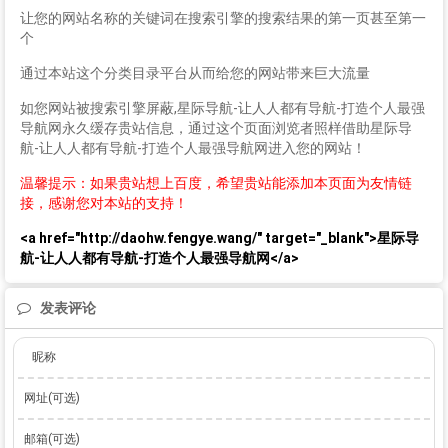
让您的网站名称的关键词在搜索引擎的搜索结果的第一页甚至第一
个
通过本站这个分类目录平台从而给您的网站带来巨大流量
如您网站被搜索引擎屏蔽,星际导航-让人人都有导航-打造个人最强
导航网永久缓存贵站信息，通过这个页面浏览者照样借助星际导
航-让人人都有导航-打造个人最强导航网进入您的网站！
温馨提示：如果贵站想上百度，希望贵站能添加本页面为友情链
接，感谢您对本站的支持！
<a href="http://daohw.fengye.wang/" target="_blank">星际导
航-让人人都有导航-打造个人最强导航网</a>
发表评论
昵称
网址(可选)
邮箱(可选)