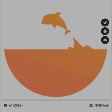
站点统计
申请收录